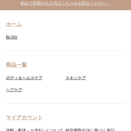
初めて利用される方はこちらをお読みください。
ホーム
BLOG
商品一覧
ボディ＆ヘルスケア
スキンケア
ヘアケア
マイアカウント
送料・配送・お支払いについて
特定商取引法に基づく表記