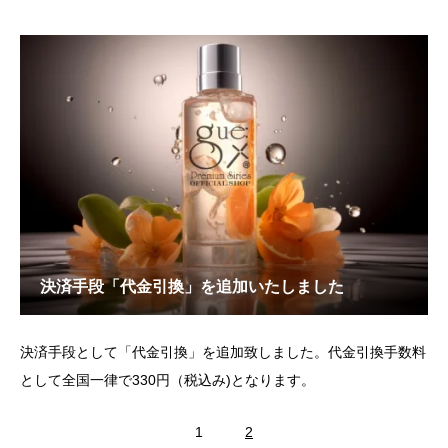
込）」でご案内させていただいておりましたが、配送会社値上げ
の影響を受けまして各地域別の配送料金へと変更させていただき
ました。各地域への送料は下記となります。ご理解のほど宜しく
お願いいた
決済手段「代金引換」を追加いたしました
決済手段として「代金引換」を追加致しました。代金引換手数料
として全国一律で330円（税込み)となります。
1
2