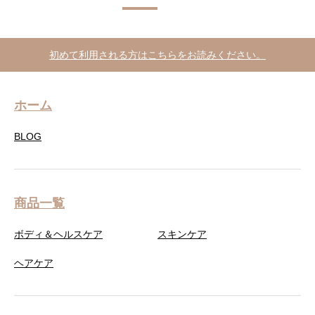
初めて利用される方はこちらをお読みください。
ホーム
BLOG
商品一覧
ボディ＆ヘルスケア
スキンケア
ヘアケア