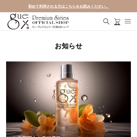
初めて利用される方はこちらをお読みください。
お知らせ